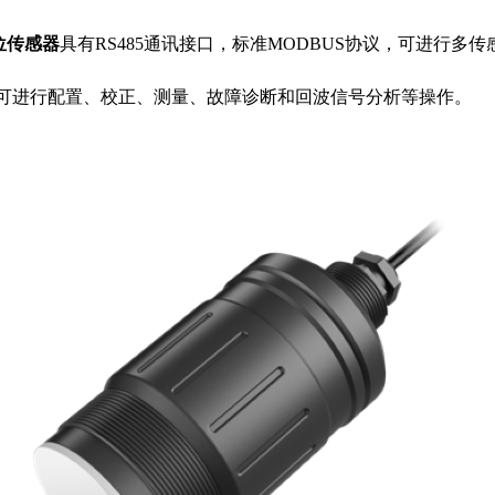
液位传感器
具有RS485通讯接口，标准MODBUS协议，可进行多传
软件，可进行配置、校正、测量、故障诊断和回波信号分析等操作。