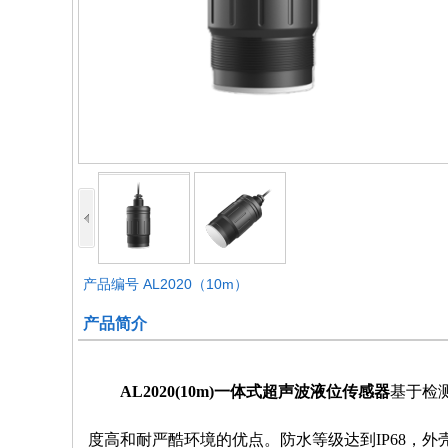
产品编号
AL2020（10m）
产品简介
AL2020(10m)一体式超声波液位传感器
基于检
度高和耐严酷环境的优点。防水等级达到IP68，