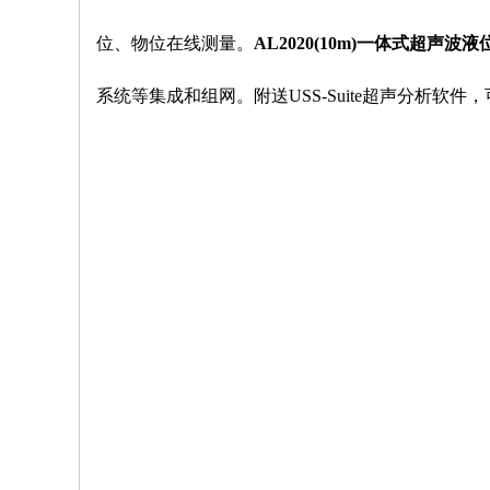
位、物位在线测量。
AL2020(10m)一体式超声波
系统等集成和组网。附送USS-Suite超声分析