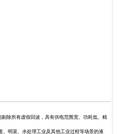
能剔除所有虚假回波，具有供电范围宽、功耗低、精
管道、明渠、水处理工业及其他工业过程等场景的液