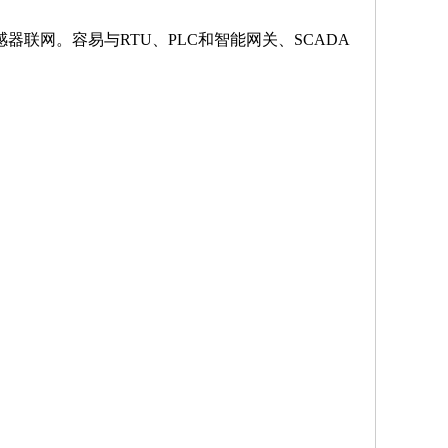
感器联网。容易与RTU、PLC和智能网关、SCADA