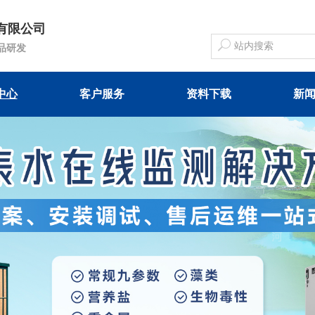
有限公司
品研发
中心
客户服务
资料下载
新