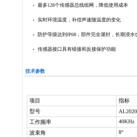
最多128个传感器总线组网，降低使用成本
实时环境温度，补偿声速随温度的变化
防护等级达到IP68，部件完全灌封，长期浸水
传感器接口具有错接和反接保护功能
技术参数
项目
指标
型号
AL202
40KHz
工作频率
8°
波束角