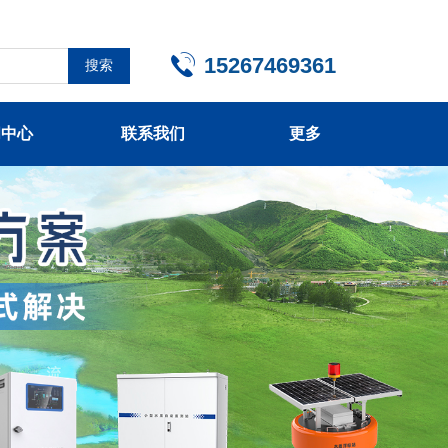
15267469361
搜索
闻中心
联系我们
更多