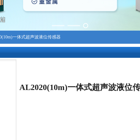
020(10m)一体式超声波液位传感器
AL2020(10m)一体式超声波液位