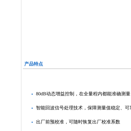
产品特点
80dB动态增益控制，在全量程内都能准确测量
智能回波信号处理技术，保障测量值稳定、可
出厂前预校准，可随时恢复出厂校准系数