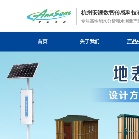
杭州安澜数智传感科技
专注高性能水分析和水测量产
首页
关于我们
产品