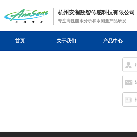
杭州安澜数智传感科技有限公司
专注高性能水分析和水测量产品研发
首页
关于我们
产品中心