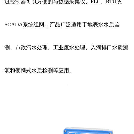
过控制器可以方便的与数据采集仪、PLC、RTU或
SCADA系统组网。产品广泛适用于地表水水质监
测、市政污水处理、工业废水处理、入河排口水质溯
源和便携式水质检测等应用。