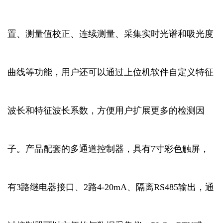
置、测量值校正、连续测量、采集实时光谱和吸光度
曲线等功能，用户还可以通过上位机软件自定义特征
波长和特征波长系数，方便用户扩展更多的检测因
子。产品配套的多通道控制器，具有7寸彩色触屏，
有3路继电器接口、2路4-20mA、隔离RS485输出，通