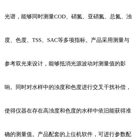
光谱，能够同时测量COD、硝氮、亚硝氮、总氮、浊
度、色度、TSS、SAC等多项指标。产品采用测量与
参考双光束设计，能够抵消光源波动对测量值的影
响。同时对水样中的浊度和色度进行交叉干扰补偿，
使得仪器在存在高浊度和色度的水样中依旧能获得准
确的测量值。产品配套的上位机软件，可进行参数配