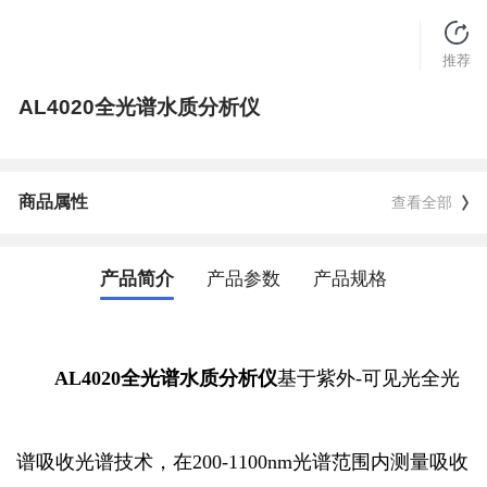
推荐
AL4020全光谱水质分析仪
商品属性
查看全部
产品简介
产品参数
产品规格
AL4020全光谱水质分析仪
基于紫外-可见光全光
谱吸收光谱技术，在200-1100nm光谱范围内测量吸收